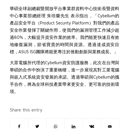
華碩全球副總裁暨開放平台事業群資料中心技術長暨資料
中心事業部總經理 朱培蘭先生 表示指出，「Cybellum的
產品安全平台（Product Security Platform）對我們的產品
安全作業發揮了關鍵作用，使我們的漏洞管理工作減少超
過80%，大幅提升資安作業的效率。我們能更快速且有效
地修復漏洞，節省寶貴的時間與資源。透過達成資安目
標，ASUS ISG團隊將能更專注於推動創新與業務成長。」
大眾電腦所代理的Cybellum資安防護服務，此次在台灣與
華碩的合作中扮演了重要橋樑，進一步展現其對工業電腦
與嵌入式系統資安發展的承諾。透過華碩與Cybellum的攜
手合作，將為全球科技產業帶來更安全、更可靠的技術環
境。
Share this entry