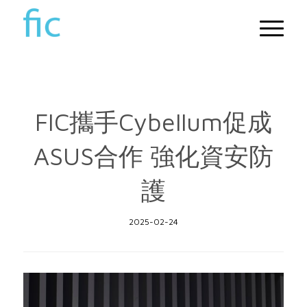
FIC攜手Cybellum促成
ASUS合作 強化資安防
護
2025-02-24