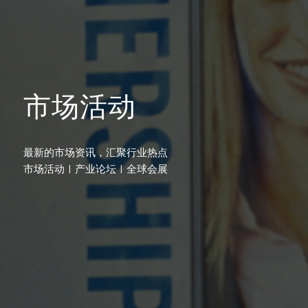
市场活动
最新的市场资讯，汇聚行业热点
市场活动 | 产业论坛 | 全球会展