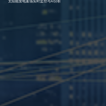
太阳能发电案场实时监控与AI分析