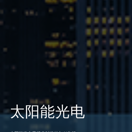
太阳能光电