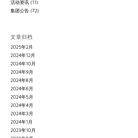
活动资讯
(11)
集团公告
(72)
文章归档
2025年2月
2024年12月
2024年10月
2024年9月
2024年8月
2024年6月
2024年5月
2024年4月
2024年3月
2024年1月
2023年10月