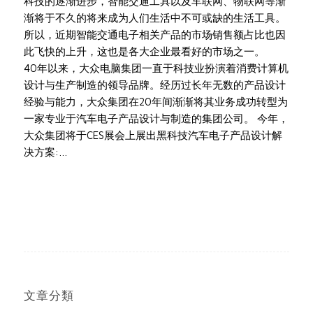
科技的逐渐进步，智能交通工具以及车联网、物联网等渐
渐将于不久的将来成为人们生活中不可或缺的生活工具。
所以，近期智能交通电子相关产品的市场销售额占比也因
此飞快的上升，这也是各大企业最看好的市场之一。
40年以来，大众电脑集团一直于科技业扮演着消费计算机
设计与生产制造的领导品牌。经历过长年无数的产品设计
经验与能力，大众集团在20年间渐渐将其业务成功转型为
一家专业于汽车电子产品设计与制造的集团公司。 今年，
大众集团将于CES展会上展出黑科技汽车电子产品设计解
决方案:…
文章分類