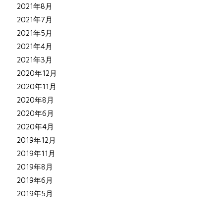
2021年8月
2021年7月
2021年5月
2021年4月
2021年3月
2020年12月
2020年11月
2020年8月
2020年6月
2020年4月
2019年12月
2019年11月
2019年8月
2019年6月
2019年5月