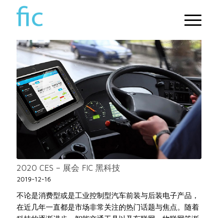
2020 CES – 展会 FIC 黑科技
2019-12-16
不论是消费型或是工业控制型汽车前装与后装电子产品，
在近几年一直都是市场非常关注的热门话题与焦点。随着