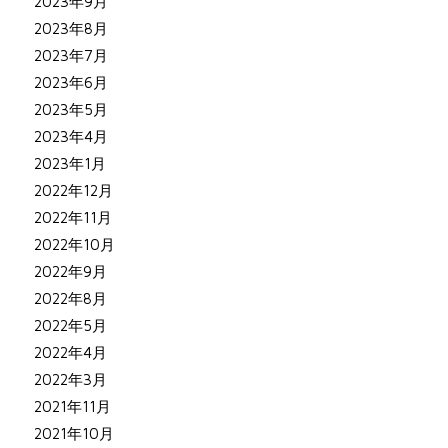
2023年9月
2023年8月
2023年7月
2023年6月
2023年5月
2023年4月
2023年1月
2022年12月
2022年11月
2022年10月
2022年9月
2022年8月
2022年5月
2022年4月
2022年3月
2021年11月
2021年10月