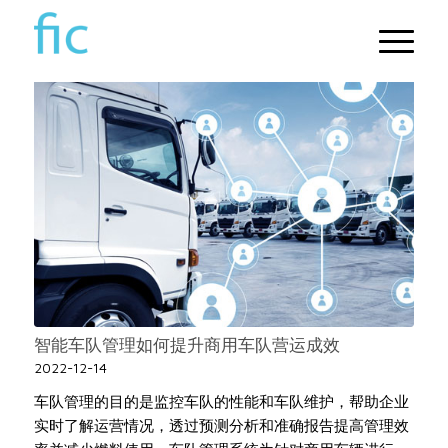
智能车队管理如何提升商用车队营运成效
2022-12-14
车队管理的目的是监控车队的性能和车队维护，帮助企业
实时了解运营情况，透过预测分析和准确报告提高管理效