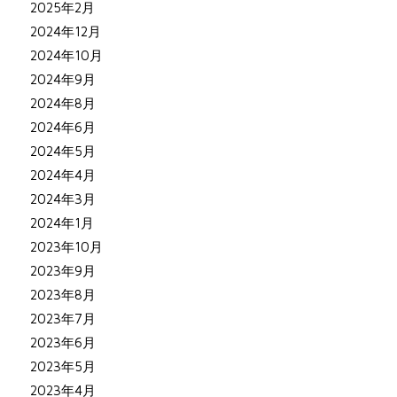
2025年2月
2024年12月
2024年10月
2024年9月
2024年8月
2024年6月
2024年5月
2024年4月
2024年3月
2024年1月
2023年10月
2023年9月
2023年8月
2023年7月
2023年6月
2023年5月
2023年4月