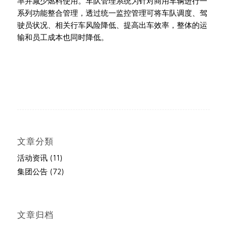
率并减少燃料使用。车队管理系统为针对商用车辆进行一
系列功能整合管理，透过统一监控管理可将车队调度、驾
驶员状况、相关行车风险降低、提高出车效率，整体的运
输和员工成本也同时降低。
文章分類
活动资讯
(11)
集团公告
(72)
文章归档