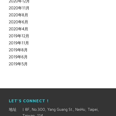
2020年12月
2020年11月
2020年8月
2020年6月
2020年4月
2019年12月
2019年11月
2019年8月
2019年6月
2019年5月
LET’S CONNECT !
地址
|
8F, No.300, Yang Guang St., NeiHu, Taipei,
Taiwan, 114