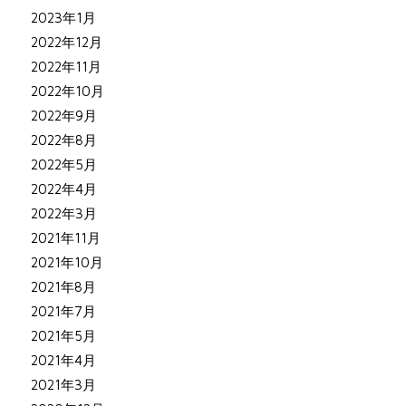
2023年1月
2022年12月
2022年11月
2022年10月
2022年9月
2022年8月
2022年5月
2022年4月
2022年3月
2021年11月
2021年10月
2021年8月
2021年7月
2021年5月
2021年4月
2021年3月