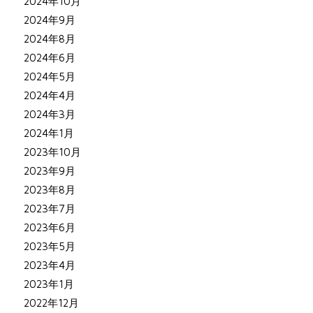
2024年10月
2024年9月
2024年8月
2024年6月
2024年5月
2024年4月
2024年3月
2024年1月
2023年10月
2023年9月
2023年8月
2023年7月
2023年6月
2023年5月
2023年4月
2023年1月
2022年12月