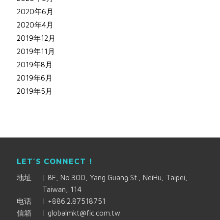
2020年6月
2020年4月
2019年12月
2019年11月
2019年8月
2019年6月
2019年5月
LET’S CONNECT !
地址
|
8F, No.300, Yang Guang St., NeiHu, Taipei,
Taiwan, 114
电话
|
+886.2.87518751
信箱
|
globalmkt@fic.com.tw