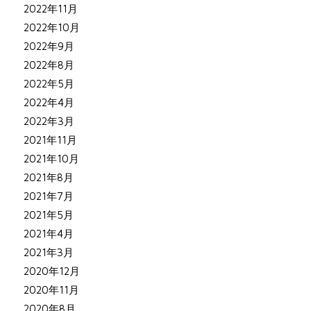
2022年11月
2022年10月
2022年9月
2022年8月
2022年5月
2022年4月
2022年3月
2021年11月
2021年10月
2021年8月
2021年7月
2021年5月
2021年4月
2021年3月
2020年12月
2020年11月
2020年8月