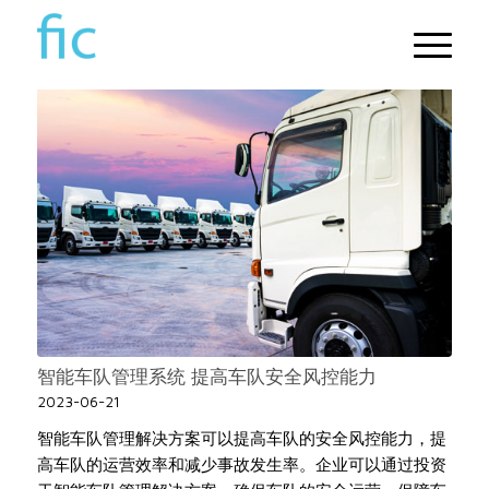
智能车队管理系统 提高车队安全风控能力
2023-06-21
智能车队管理解决方案可以提高车队的安全风控能力，提
高车队的运营效率和减少事故发生率。企业可以通过投资