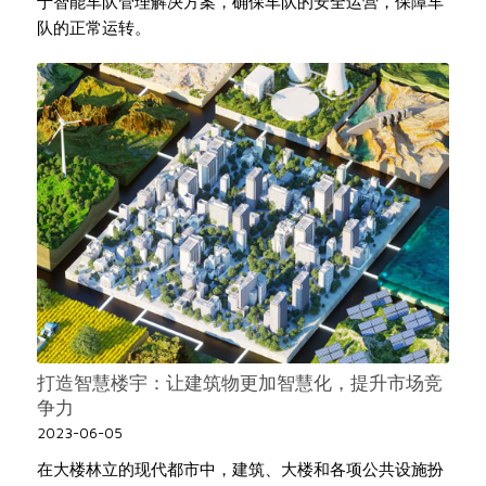
于智能车队管理解决方案，确保车队的安全运营，保障车
队的正常运转。
打造智慧楼宇：让建筑物更加智慧化，提升市场竞
争力
2023-06-05
在大楼林立的现代都市中，建筑、大楼和各项公共设施扮