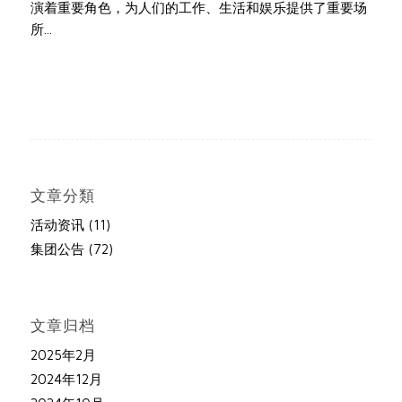
演着重要角色，为人们的工作、生活和娱乐提供了重要场
所...
文章分類
活动资讯
(11)
集团公告
(72)
文章归档
2025年2月
2024年12月